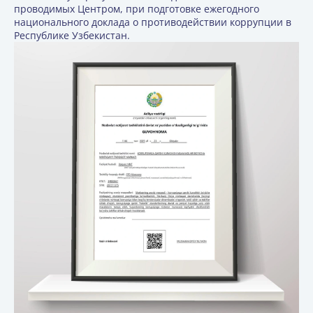
проводимых Центром, при подготовке ежегодного
национального доклада о противодействии коррупции в
Республике Узбекистан.