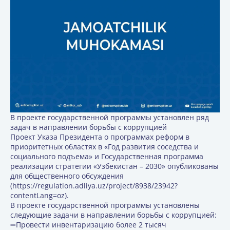
В проекте государственной программы установлен ряд
задач в направлении борьбы с коррупцией
Проект Указа Президента о программах реформ в
приоритетных областях в «Год развития соседства и
социального подъема» и Государственная программа
реализации стратегии «Узбекистан – 2030» опубликованы
для общественного обсуждения
(https://regulation.adliya.uz/project/8938/23942?
contentLang=oz).
В проекте государственной программы установлены
следующие задачи в направлении борьбы с коррупцией:
➖Провести инвентаризацию более 2 тысяч