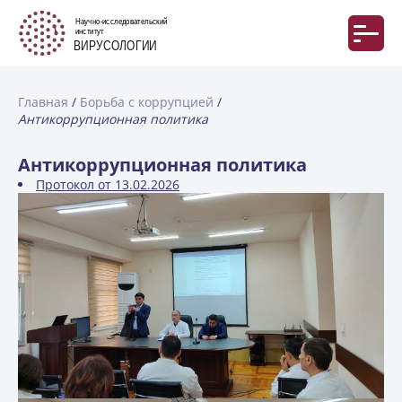
Главная
Борьба с коррупцией
Антикоррупционная политика
Антикоррупционная политика
Протокол от 13.02.2026