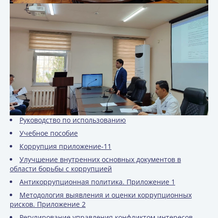
Руководство по использованию
Учебное пособие
Коррупция приложение-11
Улучшение внутренних основных документов в
области борьбы с коррупцией
Антикоррупционная политика. Приложение 1
Методология выявления и оценки коррупционных
рисков. Приложение 2
Регулирование управления конфликтом интересов.