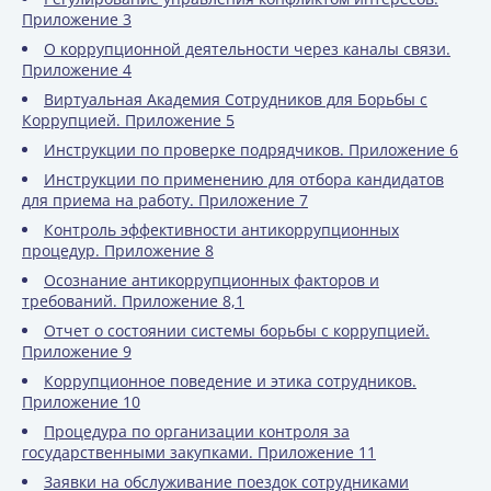
Приложение 3
О коррупционной деятельности через каналы связи.
Приложение 4
Виртуальная Академия Сотрудников для Борьбы с
Коррупцией. Приложение 5
Инструкции по проверке подрядчиков. Приложение 6
Инструкции по применению для отбора кандидатов
для приема на работу. Приложение 7
Контроль эффективности антикоррупционных
процедур. Приложение 8
Осознание антикоррупционных факторов и
требований. Приложение 8,1
Отчет о состоянии системы борьбы с коррупцией.
Приложение 9
Коррупционное поведение и этика сотрудников.
Приложение 10
Процедура по организации контроля за
государственными закупками. Приложение 11
Заявки на обслуживание поездок сотрудниками