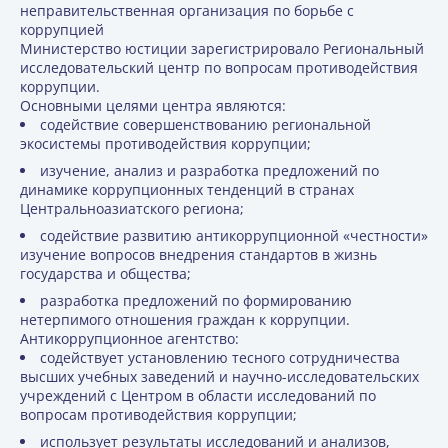
неправительственная организация по борьбе с
коррупцией
Министерство юстиции зарегистрировало Региональный
исследовательский центр по вопросам противодействия
коррупции.
Основными целями центра являются:
содействие совершенствованию региональной
экосистемы противодействия коррупции;
изучение, анализ и разработка предложений по
динамике коррупционных тенденций в странах
Центральноазиатского региона;
содействие развитию антикоррупционной «честности»
изучение вопросов внедрения стандартов в жизнь
государства и общества;
разработка предложений по формированию
нетерпимого отношения граждан к коррупции.
Антикоррупционное агентство:
содействует установлению тесного сотрудничества
высших учебных заведений и научно-исследовательских
учреждений с Центром в области исследований по
вопросам противодействия коррупции;
использует результаты исследований и анализов,