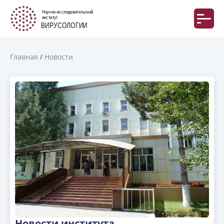
Главная
Новости
Новости института