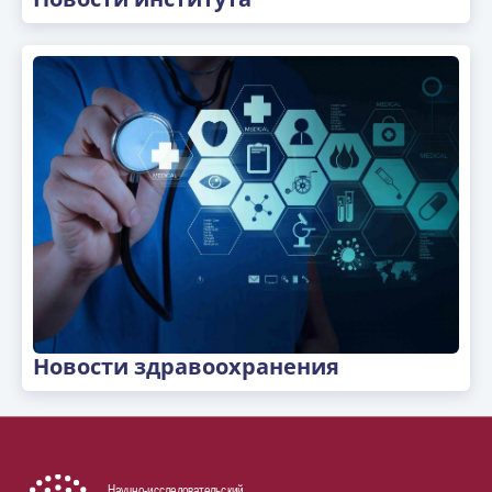
Новости здравоохранения