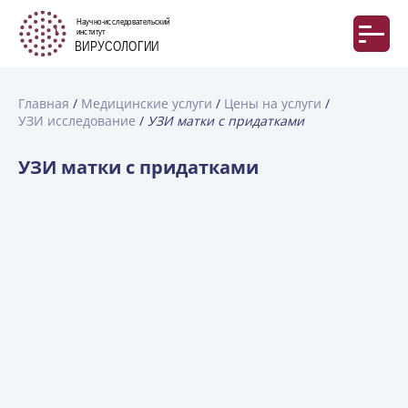
Главная
Медицинские услуги
Цены на услуги
УЗИ исследование
УЗИ матки с придатками
УЗИ матки с придатками