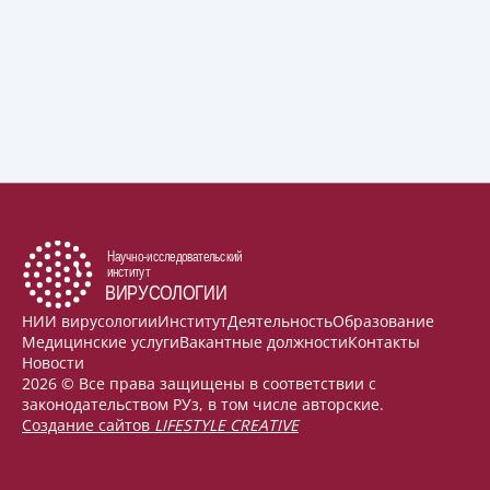
НИИ вирусологии
Институт
Деятельность
Образование
Медицинские услуги
Вакантные должности
Контакты
Новости
2026 © Все права защищены в соответствии с
законодательством РУз, в том числе авторские.
Создание сайтов
LIFESTYLE CREATIVE