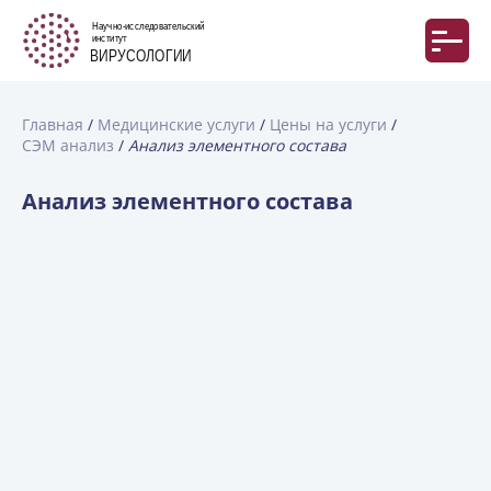
Главная
Медицинские услуги
Цены на услуги
СЭМ анализ
Анализ элементного состава
Анализ элементного состава