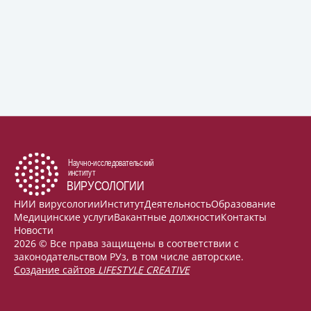
НИИ вирусологии
Институт
Деятельность
Образование
Медицинские услуги
Вакантные должности
Контакты
Новости
2026 © Все права защищены в соответствии с
законодательством РУз, в том числе авторские.
Создание сайтов
LIFESTYLE CREATIVE