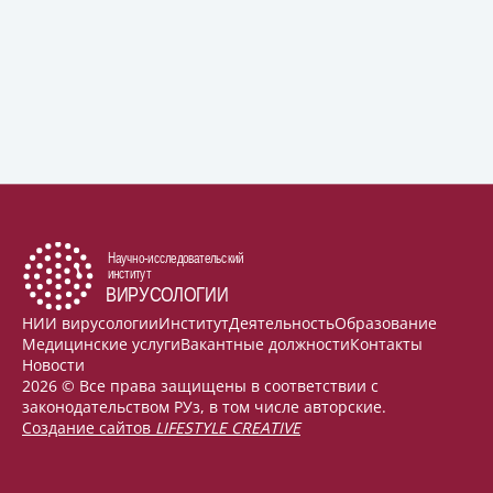
НИИ вирусологии
Институт
Деятельность
Образование
Медицинские услуги
Вакантные должности
Контакты
Новости
2026 © Все права защищены в соответствии с
законодательством РУз, в том числе авторские.
Создание сайтов
LIFESTYLE CREATIVE