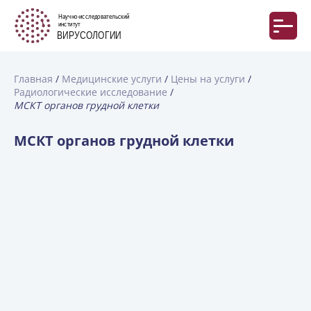
Главная
Медицинские услуги
Цены на услуги
Радиологические исследование
МСКТ органов грудной клетки
МСКТ органов грудной клетки