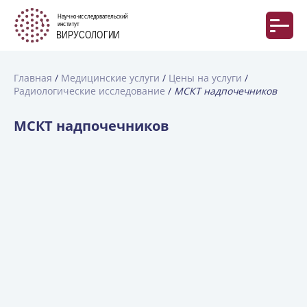
Главная
Медицинские услуги
Цены на услуги
Радиологические исследование
МСКТ надпочечников
МСКТ надпочечников