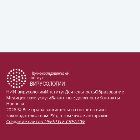
НИИ вирусологии
Институт
Деятельность
Образование
Медицинские услуги
Вакантные должности
Контакты
Новости
2026 © Все права защищены в соответствии с
законодательством РУз, в том числе авторские.
Создание сайтов
LIFESTYLE CREATIVE