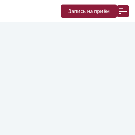
Запись на приём