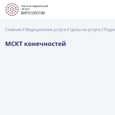
Главная
Медицинские услуги
Цены на услуги
Ради
МСКТ конечностей