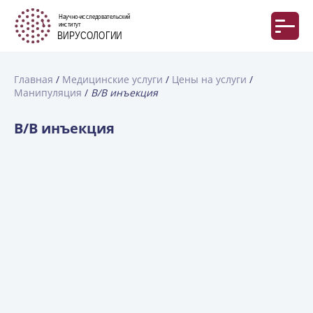
Главная
Медицинские услуги
Цены на услуги
Манипуляция
В/В инъекция
В/В инъекция