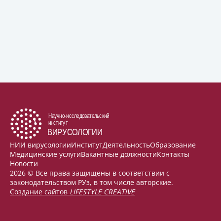
НИИ вирусологии
Институт
Деятельность
Образование
Медицинские услуги
Вакантные должности
Контакты
Новости
2026 © Все права защищены в соответствии с
законодательством РУз, в том числе авторские.
Создание сайтов
LIFESTYLE CREATIVE