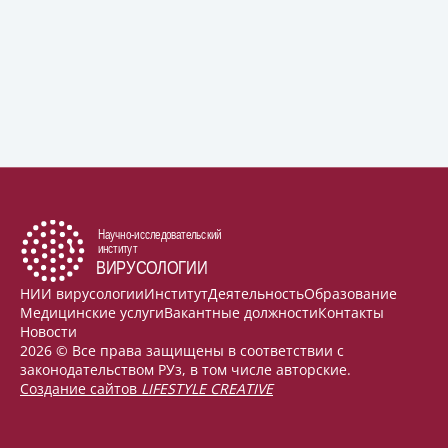
НИИ вирусологии
Институт
Деятельность
Образование
Медицинские услуги
Вакантные должности
Контакты
Новости
2026 © Все права защищены в соответствии с
законодательством РУз, в том числе авторские.
Создание сайтов
LIFESTYLE CREATIVE