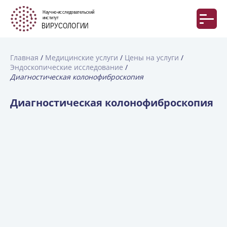
Главная
Медицинские услуги
Цены на услуги
Эндоскопические исследование
Диагностическая колонофиброскопия
Диагностическая колонофиброскопия