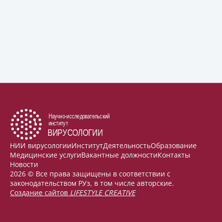
НИИ вирусологии
Институт
Деятельность
Образование
Медицинские услуги
Вакантные должности
Контакты
Новости
2026 © Все права защищены в соответствии с
законодательством РУз, в том числе авторские.
Создание сайтов
LIFESTYLE CREATIVE