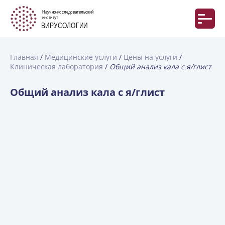
Главная
Медицинские услуги
Цены на услуги
Клиническая лаборатория
Общий анализ кала с я/глист
Общий анализ кала с я/глист