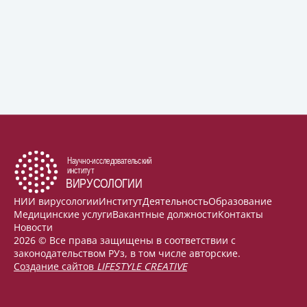
НИИ вирусологии
Институт
Деятельность
Образование
Медицинские услуги
Вакантные должности
Контакты
Новости
2026 © Все права защищены в соответствии с
законодательством РУз, в том числе авторские.
Создание сайтов
LIFESTYLE CREATIVE