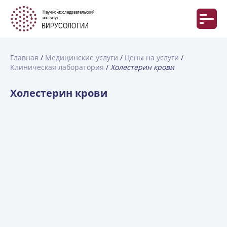
Главная
Медицинские услуги
Цены на услуги
Клиническая лаборатория
Холестерин крови
Холестерин крови