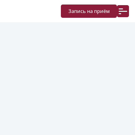
Запись на приём