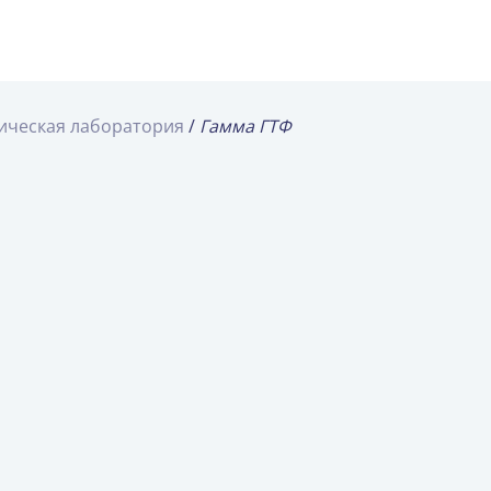
ическая лаборатория
Гамма ГТФ