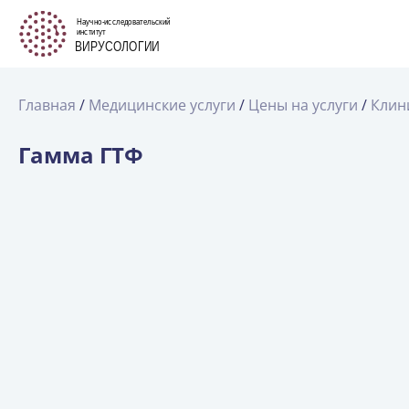
Главная
Медицинские услуги
Цены на услуги
Клин
Гамма ГТФ