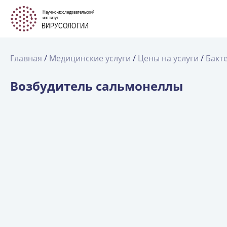
Главная
Медицинские услуги
Цены на услуги
Бакт
Возбудитель сальмонеллы