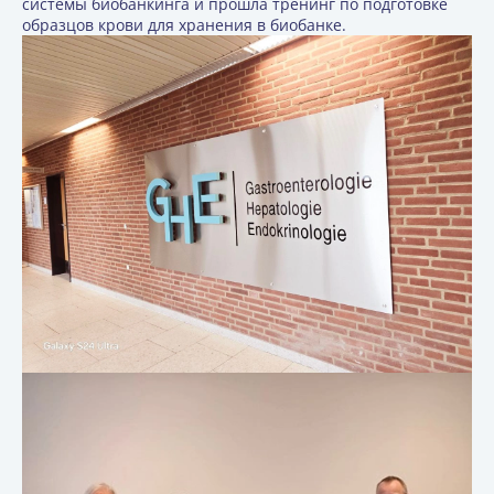
системы биобанкинга и прошла тренинг по подготовке
образцов крови для хранения в биобанке.