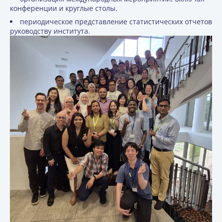
конференции и круглые столы.
периодическое представление статистических отчетов
руководству института.