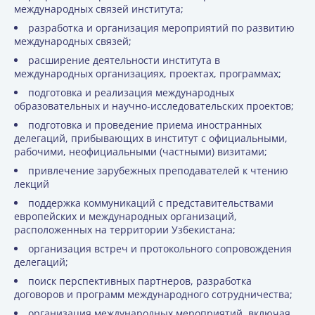
международных связей института;
разработка и организация мероприятий по развитию
международных связей;
расширение деятельности института в
международных организациях, проектах, программах;
подготовка и реализация международных
образовательных и научно-исследовательских проектов;
подготовка и проведение приема иностранных
делегаций, прибывающих в институт с официальными,
рабочими, неофициальными (частными) визитами;
привлечение зарубежных преподавателей к чтению
лекций
поддержка коммуникаций с представительствами
европейских и международных организаций,
расположенных на территории Узбекистана;
организация встреч и протокольного сопровождения
делегаций;
поиск перспективных партнеров, разработка
договоров и программ международного сотрудничества;
организация международных мероприятий, включая