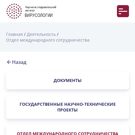
Главная
Деятельность
Отдел международного сотрудничества
Назад
ДОКУМЕНТЫ
ГОСУДАРСТВЕННЫЕ НАУЧНО-ТЕХНИЧЕСКИЕ
ПРОЕКТЫ
ОТДЕЛ МЕЖДУНАРОДНОГО СОТРУДНИЧЕСТВА