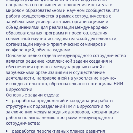
направлена на повышение положения института в
мировом образовательном и научном сообществе. Эта
работа осуществляется в рамках сотрудничества с
зарубежными университетами, организациями и
объединениями для реализации международных
образовательных программ и проектов, ведения
совместной научно-исследовательской деятельности,
организации научно-практических семинаров и
конференций, обмена кадрами.
Основной целью отдела международного сотрудничество
является решение комплексной задачи создания и
обеспечения прочных международных связей с
зарубежными организациями и осуществление
деятельности, направленной на укрепление научно-
исследовательского, образовательного потенциала НИИ
Вирусологии
Основные задачи отдела:
разработка предложений и координация работы
структурных подразделений НИИ Вирусологии по
заключению международных договоров, координация
работы по выполнению программ международного
сотрудничества;
разработка перспективных планов развития