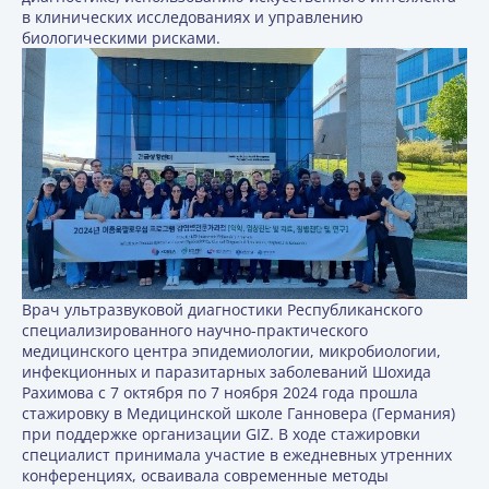
в клинических исследованиях и управлению
биологическими рисками.
Врач ультразвуковой диагностики Республиканского
специализированного научно-практического
медицинского центра эпидемиологии, микробиологии,
инфекционных и паразитарных заболеваний Шохида
Рахимова с 7 октября по 7 ноября 2024 года прошла
стажировку в Медицинской школе Ганновера (Германия)
при поддержке организации GIZ. В ходе стажировки
специалист принимала участие в ежедневных утренних
конференциях, осваивала современные методы