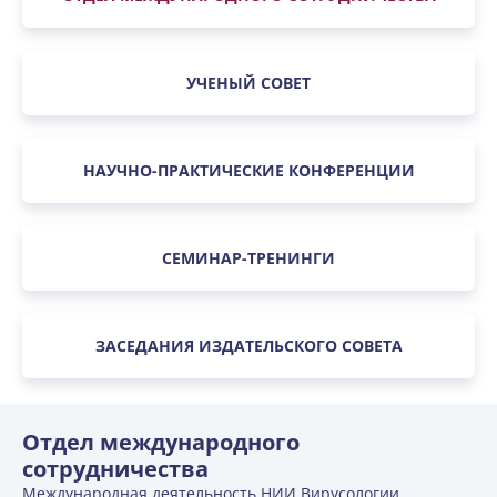
УЧЕНЫЙ СОВЕТ
НАУЧНО-ПРАКТИЧЕСКИЕ КОНФЕРЕНЦИИ
СЕМИНАР-ТРЕНИНГИ
ЗАСЕДАНИЯ ИЗДАТЕЛЬСКОГО СОВЕТА
Отдел международного
сотрудничества
Международная деятельность НИИ Вирусологии