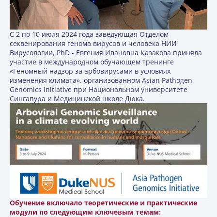
С 2 по 10 июля 2024 года заведующая Отделом
секвенирования генома вирусов и человека НИИ
Вирусологии, PhD - Евгения Ивановна Казакова приняла
участие в международном обучающем тренинге
«Геномный надзор за арбовирусами в условиях
изменения климата», организованном Asian Pathogen
Genomics Initiative при Национальном университете
Сингапура и Медицинской школе Дюка.
Обучение включало теоретические и практические
модули по следующим ключевым темам: