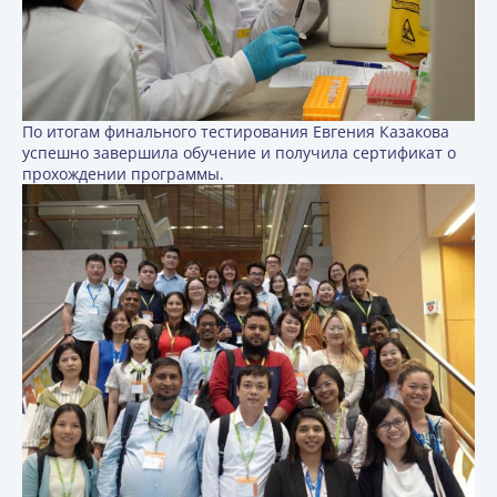
По итогам финального тестирования Евгения Казакова
успешно завершила обучение и получила сертификат о
прохождении программы.