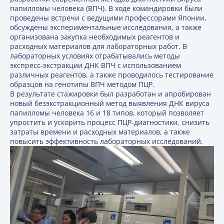
папилломы человека (ВПЧ). В ходе командировки были
проведены встречи с ведущими профессорами Японии,
обсуждены экспериментальные исследования, а также
организована закупка необходимых реагентов и
расходных материалов для лабораторных работ. В
лабораторных условиях отрабатывались методы
экспресс-экстракции ДНК ВПЧ с использованием
различных реагентов, а также проводилось тестирование
образцов на генотипы ВПЧ методом ПЦР.
В результате стажировки был разработан и апробирован
новый безэкстракционный метод выявления ДНК вируса
папилломы человека 16 и 18 типов, который позволяет
упростить и ускорить процесс ПЦР-диагностики, снизить
затраты времени и расходных материалов, а также
повысить эффективность лабораторных исследований.