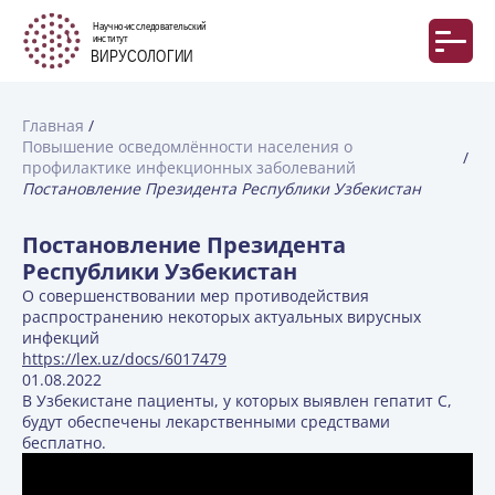
Главная
Повышение осведомлённости населения о
профилактике инфекционных заболеваний
Постановление Президента Республики Узбекистан
Постановление Президента
Республики Узбекистан
О совершенствовании мер противодействия
распространению некоторых актуальных вирусных
инфекций
https://lex.uz/docs/6017479
01.08.2022
В Узбекистане пациенты, у которых выявлен гепатит С,
будут обеспечены лекарственными средствами
бесплатно.