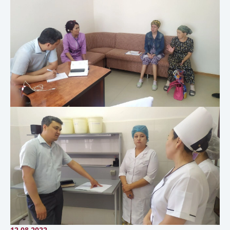
12.08.2022