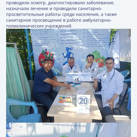
проводили осмотр, диагностировали заболевание,
назначали лечение и проводили санитарно-
просветительные работы среди населения, а также
санитарное просвещение в работе амбулаторно-
поликлинических учреждений.