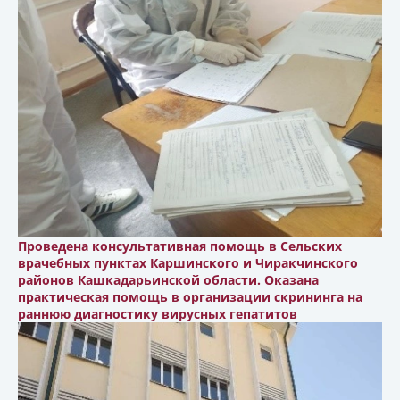
Проведена консультативная помощь в Сельских
врачебных пунктах Каршинского и Чиракчинского
районов Кашкадарьинской области. Оказана
практическая помощь в организации скрининга на
раннюю диагностику вирусных гепатитов