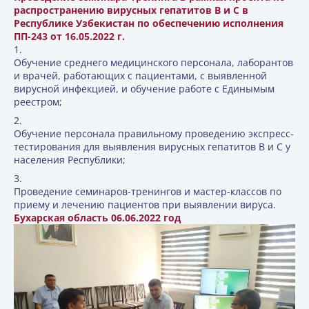
распространению вирусных гепатитов В и С в
Республике Узбекистан по обеспечению исполнения
ПП-243 от 16.05.2022 г.
Обучение среднего медицинского персонала, лаборантов
и врачей, работающих с пациентами, с выявленной
вирусной инфекцией, и обучение работе с Единымым
реестром;
Обучение персонала правильному проведению экспресс-
тестирования для выявления вирусных гепатитов В и С у
населения Республики;
Проведение семинаров-тренингов и мастер-классов по
приему и лечению пациентов при выявлении вируса.
Бухарская область 06.06.2022 год