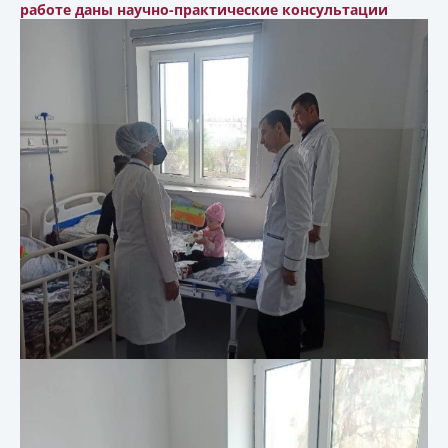
работе даны научно-практические консультации