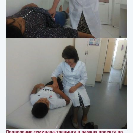
Проведение семинара-тренинга в рамках проекта по