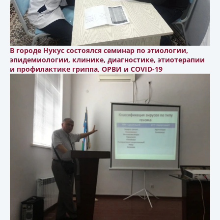
В городе Нукус состоялся семинар по этиологии,
эпидемиологии, клинике, диагностике, этиотерапии
и профилактике гриппа, ОРВИ и COVID-19