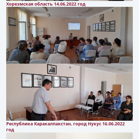
Хорезмская область 14.06.2022 год
Республика Каракалпакстан, город Нукус 16.06.2022
год