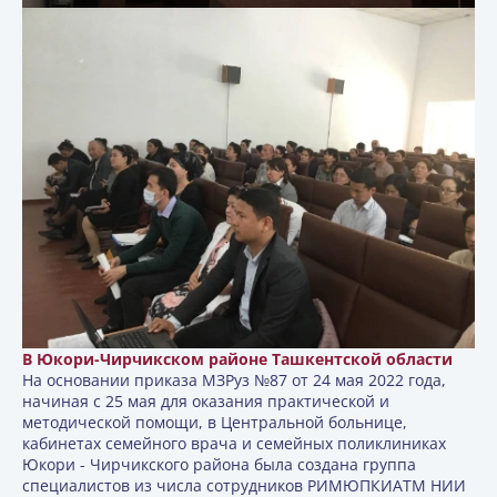
В Юкори-Чирчикском районе Ташкентской области
На основании приказа МЗРуз №87 от 24 мая 2022 года,
начиная с 25 мая для оказания практической и
методической помощи, в Центральной больнице,
кабинетах семейного врача и семейных поликлиниках
Юкори - Чирчикского района была создана группа
специалистов из числа сотрудников РИМЮПКИАТМ НИИ