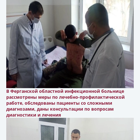
В Ферганской областной инфекционной больнице
рассмотрены меры по лечебно-профилактической
работе, обследованы пациенты со сложными
диагнозами, даны консультации по вопросам
диагностики и лечения