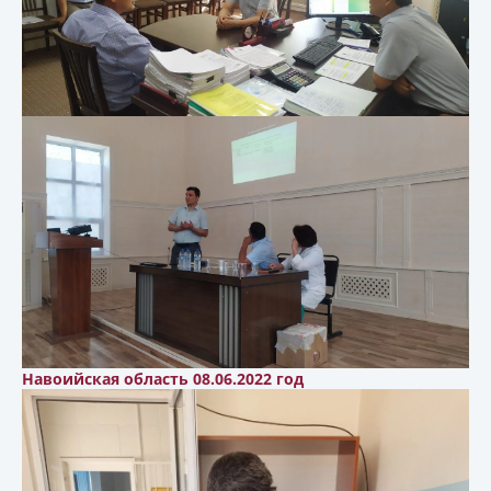
Навоийская область 08.06.2022 год