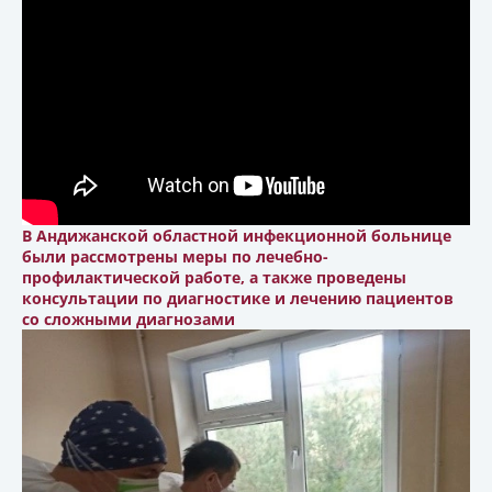
В Андижанской областной инфекционной больнице
были рассмотрены меры по лечебно-
профилактической работе, а также проведены
консультации по диагностике и лечению пациентов
со сложными диагнозами