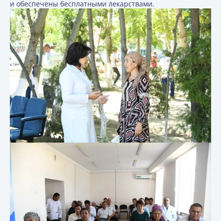
и обеспечены бесплатными лекарствами.