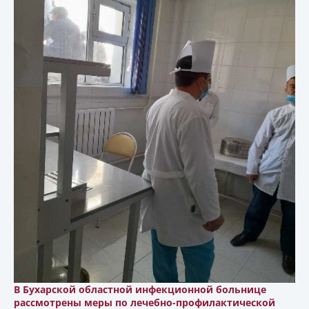
В Бухарской областной инфекционной больнице
рассмотрены меры по лечебно-профилактической