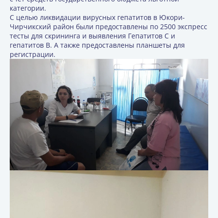
категории.
С целью ликвидации вирусных гепатитов в Юкори-
Чирчикский район были предоставлены по 2500 экспресс
тесты для скрининга и выявления Гепатитов С и
гепатитов В. А также предоставлены планшеты для
регистрации.