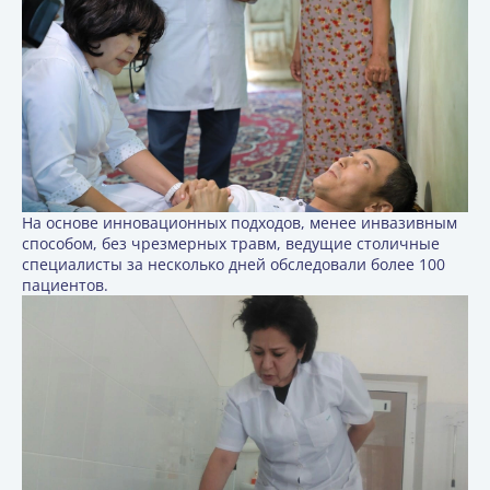
На основе инновационных подходов, менее инвазивным
способом, без чрезмерных травм, ведущие столичные
специалисты за несколько дней обследовали более 100
пациентов.