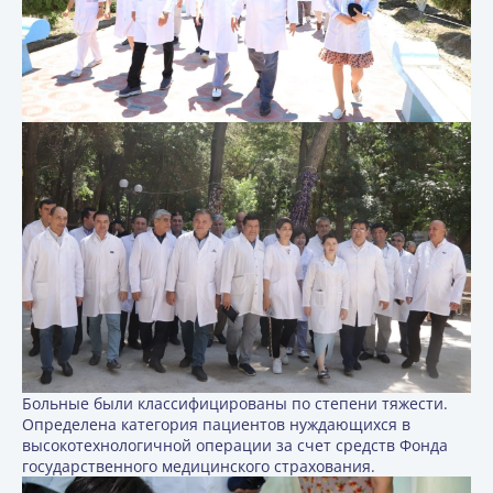
Больные были классифицированы по степени тяжести.
Определена категория пациентов нуждающихся в
высокотехнологичной операции за счет средств Фонда
государственного медицинского страхования.