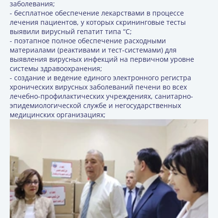
заболевания;
- бесплатное обеспечение лекарствами в процессе
лечения пациентов, у которых скрининговые тесты
выявили вирусный гепатит типа “С;
- поэтапное полное обеспечение расходными
материалами (реактивами и тест-системами) для
выявления вирусных инфекций на первичном уровне
системы здравоохранения;
- создание и ведение единого электронного регистра
хронических вирусных заболеваний печени во всех
лечебно-профилактических учреждениях, санитарно-
эпидемиологической службе и негосударственных
медицинских организациях;