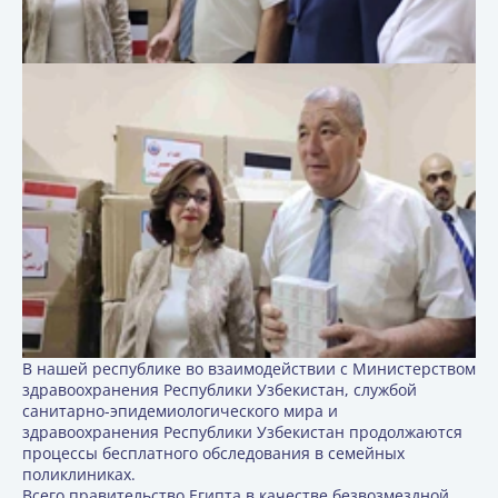
В нашей республике во взаимодействии с Министерством
здравоохранения Республики Узбекистан, службой
санитарно-эпидемиологического мира и
здравоохранения Республики Узбекистан продолжаются
процессы бесплатного обследования в семейных
поликлиниках.
Всего правительство Египта в качестве безвозмездной