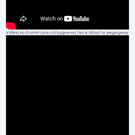
Узбекско-Египетское сотрудничество в области медицины