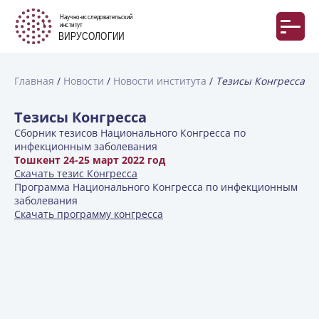
Главная
Новости
Новости института
Тезисы Конгресса
Тезисы Конгресса
Сборник тезисов Национального Конгресса по
инфекционным заболевания
Тошкент 24-25 март 2022 год
Скачать тезис Конгресса
Программа Национального Конгресса по инфекционным
заболевания
Скачать программу конгресса