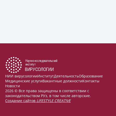
НИИ вирусологии
Институт
Деятельность
Образование
Медицинские услуги
Вакантные должности
Контакты
Новости
2026 © Все права защищены в соответствии с
законодательством РУз, в том числе авторские.
Создание сайтов
LIFESTYLE CREATIVE