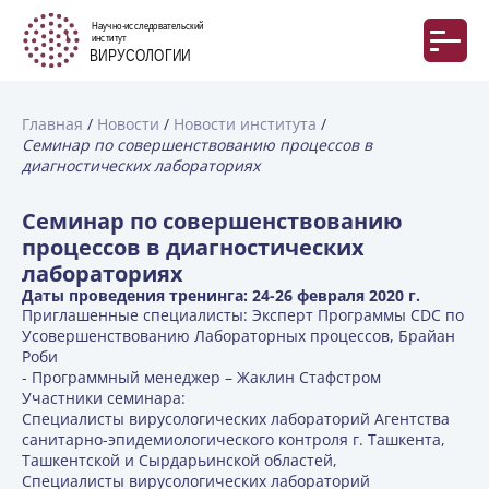
Главная
Новости
Новости института
Семинар по совершенствованию процессов в
диагностических лабораториях
Семинар по совершенствованию
процессов в диагностических
лабораториях
Даты проведения тренинга:
24-26 февраля 2020 г.
Приглашенные специалисты: Эксперт Программы CDC по
Усовершенствованию Лабораторных процессов, Брайан
Роби
- Программный менеджер – Жаклин Стафстром
Участники семинара:
Специалисты вирусологических лабораторий Агентства
санитарно-эпидемиологического контроля г. Ташкента,
Ташкентской и Сырдарьинской областей,
Специалисты вирусологических лабораторий