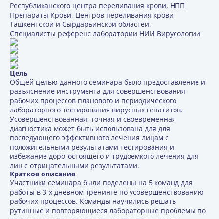
Республиканского центра переливания крови, НПП
Препараты Крови, Центров переливания крови
Ташкентской и Сырдарьинской областей,
Специалисты референс лаборатории НИИ Вирусологии
Цель
Общей целью данного семинара было предоставление и
разъяснение инструмента для совершенствования
рабочих процессов планового и периодического
лабораторного тестирования вирусных гепатитов.
Усовершенствованная, точная и своевременная
диагностика может быть использована для для
последующего эффективного лечения лицам с
положительными результатами тестирования и
избежание дорогостоящего и трудоемкого лечения для
лиц с отрицательными результатами.
Краткое описание
Участники семинара были поделены на 5 команд для
работы в 3-х дневном тренинге по усовершенствованию
рабочих процессов. Команды научились решать
рутинные и повторяющиеся лабораторные проблемы по