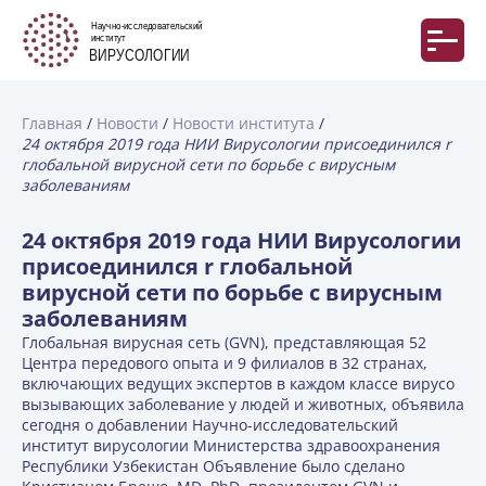
Главная
Новости
Новости института
24 октября 2019 года НИИ Вирусологии присоединился r
глобальной вирусной сети по борьбе с вирусным
заболеваниям
24 октября 2019 года НИИ Вирусологии
присоединился r глобальной
вирусной сети по борьбе с вирусным
заболеваниям
Глобальная вирусная сеть (GVN), представляющая 52
Центра передового опыта и 9 филиалов в 32 странах,
включающих ведущих экспертов в каждом классе вирусо
вызывающих заболевание у людей и животных, объявила
сегодня о добавлении Научно-исследовательский
институт вирусологии Министерства здравоохранения
Республики Узбекистан Объявление было сделано