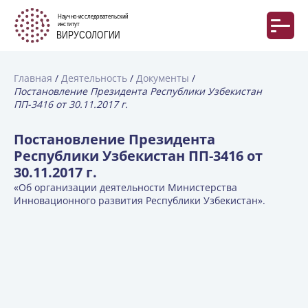
Главная
Деятельность
Документы
Постановление Президента Республики Узбекистан
ПП-3416 от 30.11.2017 г.
Постановление Президента
Республики Узбекистан ПП-3416 от
30.11.2017 г.
«Об организации деятельности Министерства
Инновационного развития Республики Узбекистан».