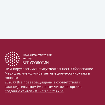
НИИ вирусологии
Институт
Деятельность
Образование
Медицинские услуги
Вакантные должности
Контакты
Новости
2026 © Все права защищены в соответствии с
законодательством РУз, в том числе авторские.
Создание сайтов
LIFESTYLE CREATIVE